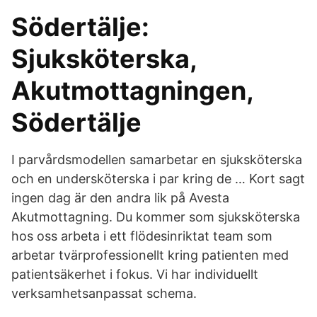
Södertälje:
Sjuksköterska,
Akutmottagningen,
Södertälje
I parvårdsmodellen samarbetar en sjuksköterska
och en undersköterska i par kring de … Kort sagt
ingen dag är den andra lik på Avesta
Akutmottagning. Du kommer som sjuksköterska
hos oss arbeta i ett flödesinriktat team som
arbetar tvärprofessionellt kring patienten med
patientsäkerhet i fokus. Vi har individuellt
verksamhetsanpassat schema.