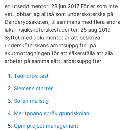
en utsedd mentor. 28 jun 2017 För er som inte
vet, jobbar jag alltså som undersköterska på
Danderydsakuten, tillsammans med flera andra
läkar-/sjuksköterskestudenter. 25 aug 2019
Syftet med dokumentet är att beskriva
undersköterskans arbetsuppgifter på
akutmottagningen för att säkerställa att alla
arbetar på samma sätt. arbetsuppgifter.
Teoriprov test
Siemens starter
Sören mellstig
Meritpoäng språk grundskolan
Cpm project management