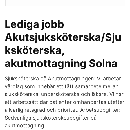
Lediga jobb
Akutsjuksköterska/Sju
ksköterska,
akutmottagning Solna
Sjuksköterska på Akutmottagningen: Vi arbetar i
vårdlag som innebär ett tätt samarbete mellan
sjuksköterska, undersköterska och läkare. Vi har
ett arbetssätt där patienter omhändertas utefter
allvarlighetsgrad och prioritet. Arbetsuppgifter:
Sedvanliga sjuksköterskeuppgifter på
akutmottagning.