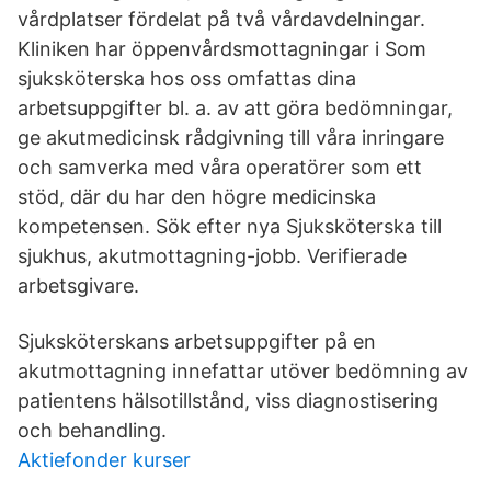
vårdplatser fördelat på två vårdavdelningar.
Kliniken har öppenvårdsmottagningar i Som
sjuksköterska hos oss omfattas dina
arbetsuppgifter bl. a. av att göra bedömningar,
ge akutmedicinsk rådgivning till våra inringare
och samverka med våra operatörer som ett
stöd, där du har den högre medicinska
kompetensen. Sök efter nya Sjuksköterska till
sjukhus, akutmottagning-jobb. Verifierade
arbetsgivare.
Sjuksköterskans arbetsuppgifter på en
akutmottagning innefattar utöver bedömning av
patientens hälsotillstånd, viss diagnostisering
och behandling.
Aktiefonder kurser