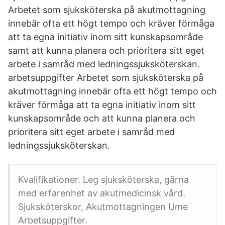
Arbetet som sjuksköterska på akutmottagning
innebär ofta ett högt tempo och kräver förmåga
att ta egna initiativ inom sitt kunskapsområde
samt att kunna planera och prioritera sitt eget
arbete i samråd med ledningssjuksköterskan.
arbetsuppgifter Arbetet som sjuksköterska på
akutmottagning innebär ofta ett högt tempo och
kräver förmåga att ta egna initiativ inom sitt
kunskapsområde och att kunna planera och
prioritera sitt eget arbete i samråd med
ledningssjuksköterskan.
Kvalifikationer. Leg sjuksköterska, gärna
med erfarenhet av akutmedicinsk vård.
Sjuksköterskor, Akutmottagningen Ume
Arbetsuppgifter.