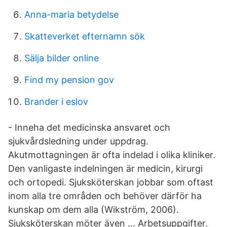
Anna-maria betydelse
Skatteverket efternamn sök
Sälja bilder online
Find my pension gov
Brander i eslov
- Inneha det medicinska ansvaret och
sjukvårdsledning under uppdrag.
Akutmottagningen är ofta indelad i olika kliniker.
Den vanligaste indelningen är medicin, kirurgi
och ortopedi. Sjuksköterskan jobbar som oftast
inom alla tre områden och behöver därför ha
kunskap om dem alla (Wikström, 2006).
Sjuksköterskan möter även … Arbetsuppgifter.